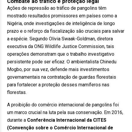
Combate ao tráfico e proteção legal
Ações de repressão ao tráfico de pangolins têm
mostrado resultados promissores em países como a
Nigéria, onde investigações de inteligência de longo
prazo e o reforço da fiscalização são cruciais para salvar
a espécie. Segundo Olivia Swaak-Goldman, diretora
executiva da ONG Wildlife Justice Commission, tais
operações demonstram que o trabalho investigativo
persistente pode ser eficaz. O ambientalista Chinedu
Mogbo, por sua vez, defende mais investimentos
governamentais na contratação de guardas florestais
para fortalecer a proteção desses mamíferos nas
florestas.
A proibição do comércio internacional de pangolins foi
um marco crucial na luta pela sua conservação. Em 2016,
durante a
Conferência Internacional da CITES
(Convenção sobre o Comércio Internacional de