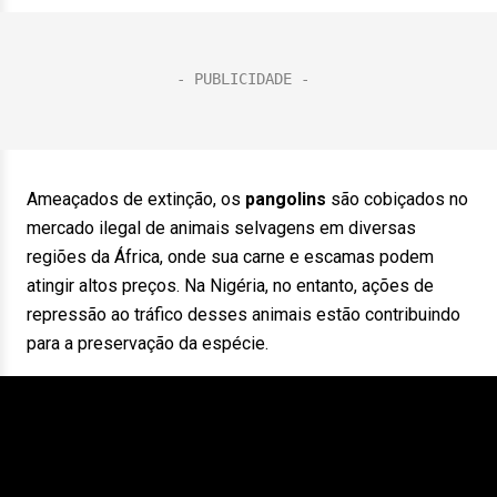
Ameaçados de extinção, os
pangolins
são cobiçados no
mercado ilegal de animais selvagens em diversas
regiões da África, onde sua carne e escamas podem
atingir altos preços. Na Nigéria, no entanto, ações de
repressão ao tráfico desses animais estão contribuindo
para a preservação da espécie.