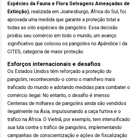
Espécies da Fauna e Flora Selvagens Ameaçadas de
Extinção)
, realizada em Joanesburgo, África do Sul, foi
aprovada uma medida que garante a proteção total a
todas as oito espécies de pangolins. Essa decisão
proibiu seu comércio em todo o mundo, um avanço
significativo que colocou os pangolins no Apêndice I da
CITES, categoria de maior proteção.
Esforços internacionais e desafios
Os Estados Unidos têm reforçado a proteção do
pangolim, reconhecendo-o como o mamífero mais
traficado do mundo e adotando medidas para combater o
comércio ilegal. No entanto, o desafio é imenso.
Centenas de milhares de pangolins ainda são vendidos
ilegalmente na Ásia, impulsionando a caça furtiva e o
tráfico na África. O Vietnã, por exemplo, tem intensificado
sua luta contra o tráfico de pangolins, implementando
campanhas de conscientização e ações de fiscalização