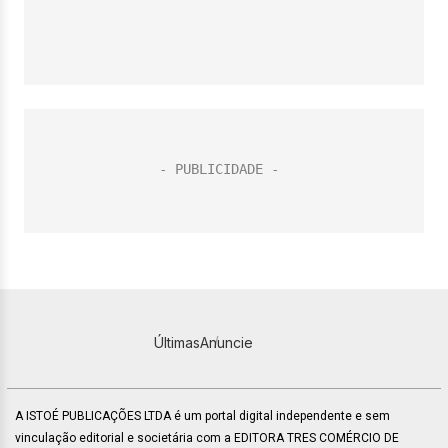
Últimas
Anuncie
A ISTOÉ PUBLICAÇÕES LTDA é um portal digital independente e sem
vinculação editorial e societária com a EDITORA TRES COMÉRCIO DE