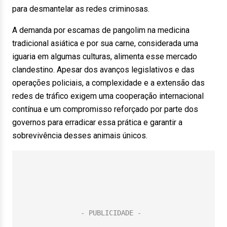
para desmantelar as redes criminosas.
A demanda por escamas de pangolim na medicina
tradicional asiática e por sua carne, considerada uma
iguaria em algumas culturas, alimenta esse mercado
clandestino. Apesar dos avanços legislativos e das
operações policiais, a complexidade e a extensão das
redes de tráfico exigem uma cooperação internacional
contínua e um compromisso reforçado por parte dos
governos para erradicar essa prática e garantir a
sobrevivência desses animais únicos.