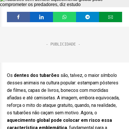
Os
dentes dos tubarões
são, talvez, o maior símbolo
desses animais na cultura popular: estampam pôsteres
de filmes, capas de livros, bonecos com mordidas
afiadas e até camisetas. A imagem, embora equivocada,
reforça o mito do ataque gratuito, quando, na realidade,
os tubarões não caçam sem motivo. Agora, o
aquecimento global pode colocar em risco essa
característica emblemática
, fundamental para a