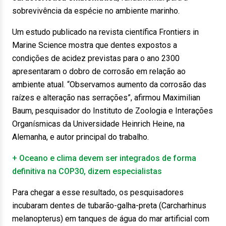
sobrevivência da espécie no ambiente marinho.
Um estudo publicado na revista científica Frontiers in
Marine Science mostra que dentes expostos a
condições de acidez previstas para o ano 2300
apresentaram o dobro de corrosão em relação ao
ambiente atual. “Observamos aumento da corrosão das
raízes e alteração nas serrações”, afirmou Maximilian
Baum, pesquisador do Instituto de Zoologia e Interações
Organísmicas da Universidade Heinrich Heine, na
Alemanha, e autor principal do trabalho.
+ Oceano e clima devem ser integrados de forma
definitiva na COP30, dizem especialistas
Para chegar a esse resultado, os pesquisadores
incubaram dentes de tubarão-galha-preta (Carcharhinus
melanopterus) em tanques de água do mar artificial com