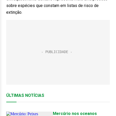
sobre espécies que constam em listas de risco de
extinção.