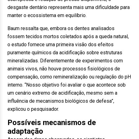
desgaste dentário representa mais uma dificuldade para
manter o ecossistema em equilíbrio.
Baum ressalta que, embora os dentes analisados
fossem tecidos mortos coletados após a queda natural,
o estudo fornece uma primeira visão dos efeitos
puramente químicos da acidificação sobre estruturas
mineralizadas. Diferentemente de experimentos com
animais vivos, não houve processos fisiológicos de
compensação, como remineralização ou regulação do pH
interno. “Nosso objetivo foi avaliar o que acontece sob
um cenário extremo de acidificação, mesmo sem a
influência de mecanismos biológicos de defesa”,
explicou o pesquisador.
Possíveis mecanismos de
adaptação