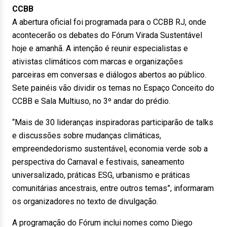
CCBB
A abertura oficial foi programada para o CCBB RJ, onde
acontecerão os debates do Fórum Virada Sustentável
hoje e amanhã. A intenção é reunir especialistas e
ativistas climáticos com marcas e organizações
parceiras em conversas e diálogos abertos ao público.
Sete painéis vão dividir os temas no Espaço Conceito do
CCBB e Sala Multiuso, no 3º andar do prédio.
“Mais de 30 lideranças inspiradoras participarão de talks
e discussões sobre mudanças climáticas,
empreendedorismo sustentável, economia verde sob a
perspectiva do Carnaval e festivais, saneamento
universalizado, práticas ESG, urbanismo e práticas
comunitárias ancestrais, entre outros temas”, informaram
os organizadores no texto de divulgação.
A programação do Fórum inclui nomes como Diego