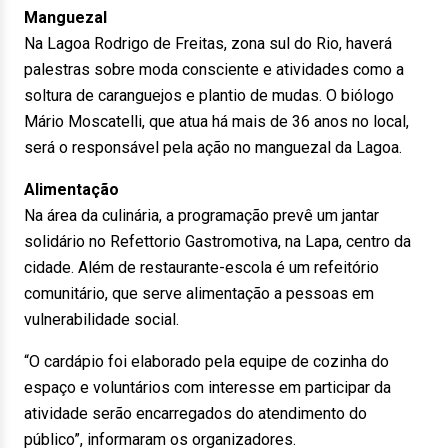
Manguezal
Na Lagoa Rodrigo de Freitas, zona sul do Rio, haverá
palestras sobre moda consciente e atividades como a
soltura de caranguejos e plantio de mudas. O biólogo
Mário Moscatelli, que atua há mais de 36 anos no local,
será o responsável pela ação no manguezal da Lagoa.
Alimentação
Na área da culinária, a programação prevê um jantar
solidário no Refettorio Gastromotiva, na Lapa, centro da
cidade. Além de restaurante-escola é um refeitório
comunitário, que serve alimentação a pessoas em
vulnerabilidade social.
“O cardápio foi elaborado pela equipe de cozinha do
espaço e voluntários com interesse em participar da
atividade serão encarregados do atendimento do
público”, informaram os organizadores.