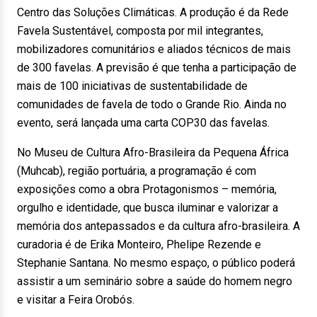
Centro das Soluções Climáticas. A produção é da Rede
Favela Sustentável, composta por mil integrantes,
mobilizadores comunitários e aliados técnicos de mais
de 300 favelas. A previsão é que tenha a participação de
mais de 100 iniciativas de sustentabilidade de
comunidades de favela de todo o Grande Rio. Ainda no
evento, será lançada uma carta COP30 das favelas.
No Museu de Cultura Afro-Brasileira da Pequena África
(Muhcab), região portuária, a programação é com
exposições como a obra Protagonismos – memória,
orgulho e identidade, que busca iluminar e valorizar a
memória dos antepassados e da cultura afro-brasileira. A
curadoria é de Erika Monteiro, Phelipe Rezende e
Stephanie Santana. No mesmo espaço, o público poderá
assistir a um seminário sobre a saúde do homem negro
e visitar a Feira Orobós.