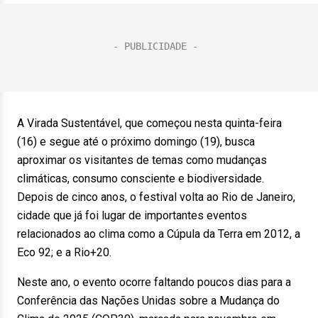
A Virada Sustentável, que começou nesta quinta-feira
(16) e segue até o próximo domingo (19), busca
aproximar os visitantes de temas como mudanças
climáticas, consumo consciente e biodiversidade.
Depois de cinco anos, o festival volta ao Rio de Janeiro,
cidade que já foi lugar de importantes eventos
relacionados ao clima como a Cúpula da Terra em 2012, a
Eco 92; e a Rio+20.
Neste ano, o evento ocorre faltando poucos dias para a
Conferência das Nações Unidas sobre a Mudança do